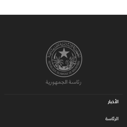
page
الأخبار
الرئاسة