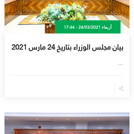
أربعاء 24/03/2021 - 17:44
بيان مجلس الوزراء بتاريخ 24 مارس 2021
...