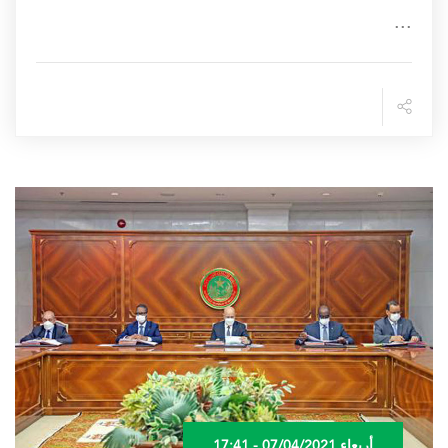
...
أربعاء 07/04/2021 - 17:41