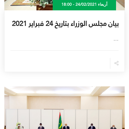
أربعاء 24/02/2021 - 18:00
بيان مجلس الوزراء بتاريخ 24 فبراير 2021
...