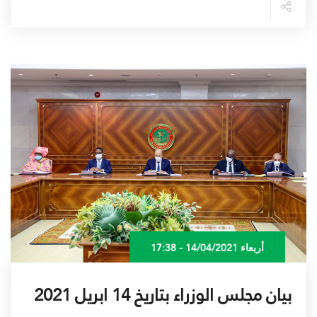
أربعاء 14/04/2021 - 17:38
بيان مجلس الوزراء بتاريخ 14 ابريل 2021