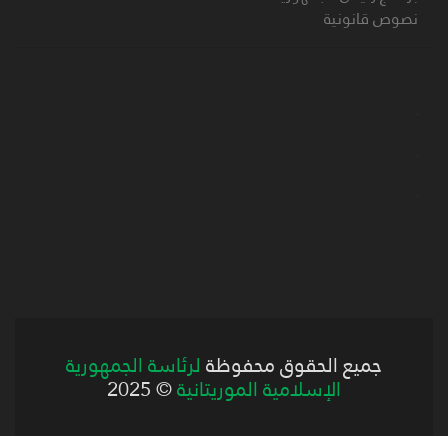
نصوص قانونية
جميع الحقوق محفوظة
لرئاسة الجمهورية
الإسلامية الموريتانية
© 2025