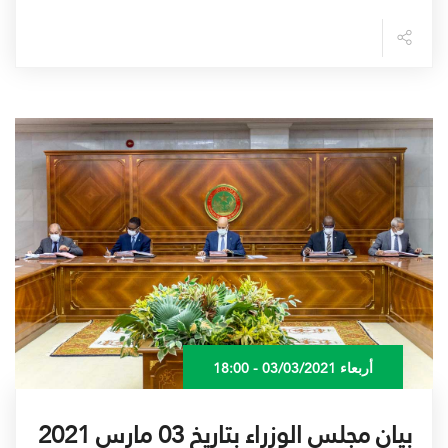
أربعاء 03/03/2021 - 18:00
بيان مجلس الوزراء بتاريخ 03 مارس 2021