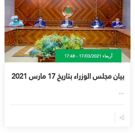
أربعاء 17/03/2021 - 17:48
بيان مجلس الوزراء بتاريخ 17 مارس 2021
...