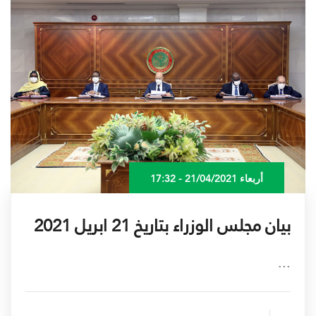
أربعاء 21/04/2021 - 17:32
بيان مجلس الوزراء بتاريخ 21 ابريل 2021
...