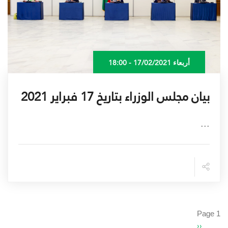
أربعاء 17/02/2021 - 18:00
بيان مجلس الوزراء بتاريخ 17 فبراير 2021
...
Pagination
Page 1
Next
››