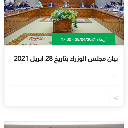
أربعاء 28/04/2021 - 17:00
بيان مجلس الوزراء بتاريخ 28 ابريل 2021
...