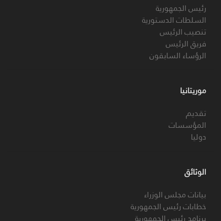
رئيس الجمهورية
السلطات الدستورية
تنصيب الرئيس
فريق الرئيس
الرؤساء السابقون
موريتانيا
تقديم
المؤسسات
دوليا
الوثائق
بيانات مجلس الوزراء
خطابات رئيس الجمهورية
برنامج رئيس الجمهورية