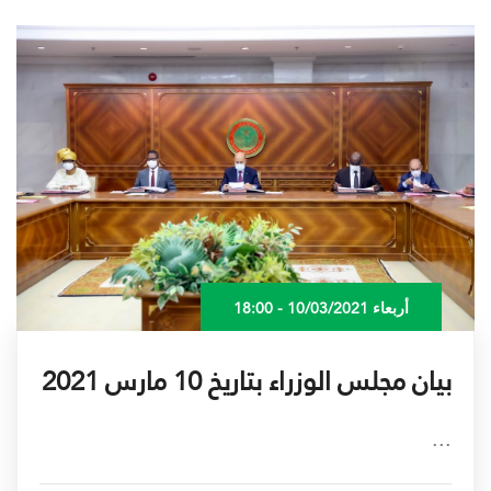
أربعاء 10/03/2021 - 18:00
بيان مجلس الوزراء بتاريخ 10 مارس 2021
...