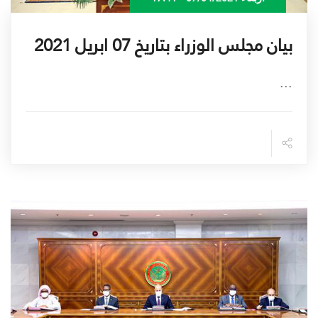
بيان مجلس الوزراء بتاريخ 07 ابريل 2021
...