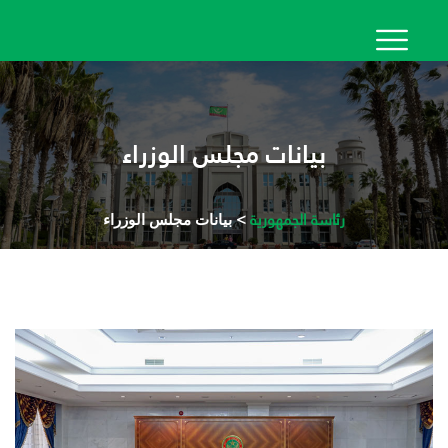
تجاوز
إلى
المحتوى
الرئيسي
بيانات مجلس الوزراء
رئاسة الجمهورية
> بيانات مجلس الوزراء