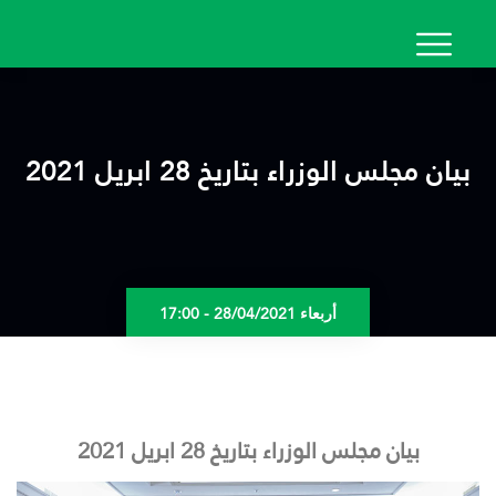
تجاوز
إلى
المحتوى
الرئيسي
بيان مجلس الوزراء بتاريخ 28 ابريل 2021
أربعاء 28/04/2021 - 17:00
بيان مجلس الوزراء بتاريخ 28 ابريل 2021