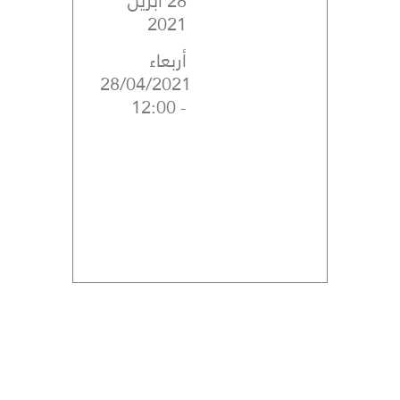
28 ابريل
2021
أربعاء
28/04/2021
- 12:00