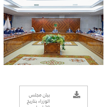
بيان مجلس
الوزراء بتاريخ