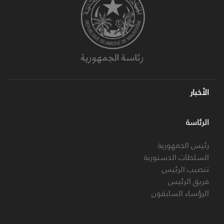
الأخبار
الرئاسة
رئيس الجمهورية
السلطات الدستورية
تنصيب الرئيس
فريق الرئيس
الرؤساء السابقون