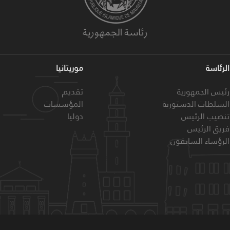
الرئاسة
موريتانيا
رئيس الجمهورية
تقديم
السلطات الدستورية
المؤسسات
تنصيب الرئيس
دوليا
فريق الرئيس
الرؤساء السابقون