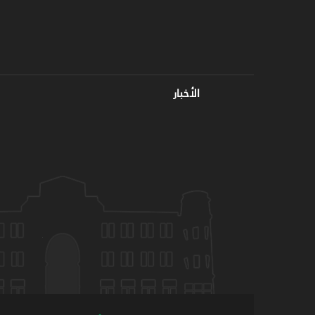
الأخبار