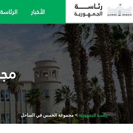
الأخبار
الرئاسة
مجم
رئاسة الجمهورية
> مجموعة الخمس في الساحل