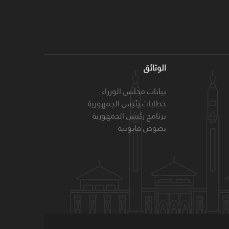
الوثائق
بيانات مجلس الوزراء
خطابات رئيس الجمهورية
برنامج رئيس الجمهورية
نصوص قانونية