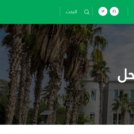
تجاوز
إلى
البحث
المحتوى
الرئيسي
حل