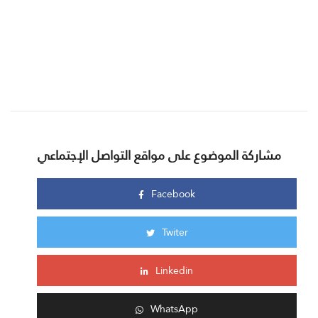
مشاركة الموضوع على مواقع التواصل الإجتماعي
Facebook
Twiter
Linkedin
WhatsApp