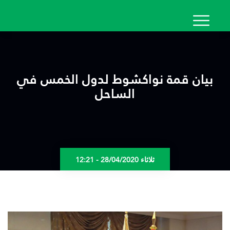
تجاوز
إلى
المحتوى
الرئيسي
بيان قمة نواكشوط لدول الخمس في
الساحل
ثلاثاء 28/04/2020 - 12:21