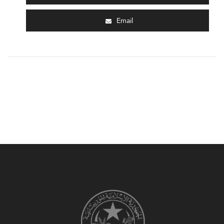
Email