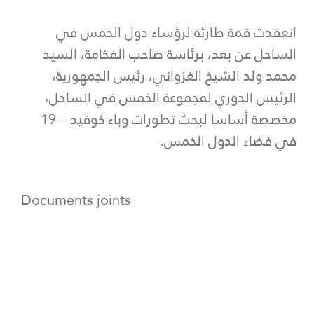
انعقدت قمة طارئة لرؤساء دول الخمس في
الساحل عن بعد، برئاسة صاحب الفخامة، السيد
محمد ولد الشيخ الغزواني، رئيس الجمهورية،
الرئيس الدوري لمجموعة الخمس في الساحل،
مخصصة أساسا لبحث تطورات وباء كوفيد – 19
في فضاء الدول الخمس.
Documents joints