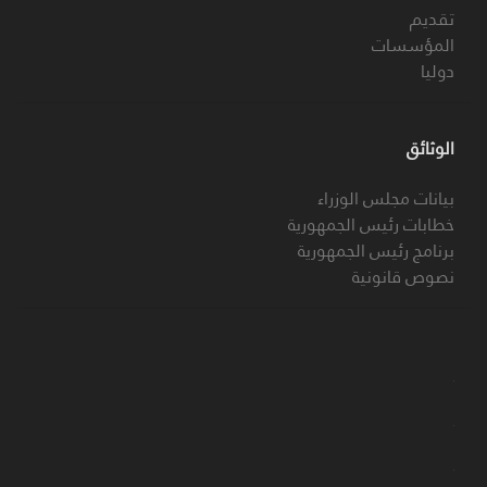
تقديم
المؤسسات
دوليا
الوثائق
بيانات مجلس الوزراء
خطابات رئيس الجمهورية
برنامج رئيس الجمهورية
نصوص قانونية