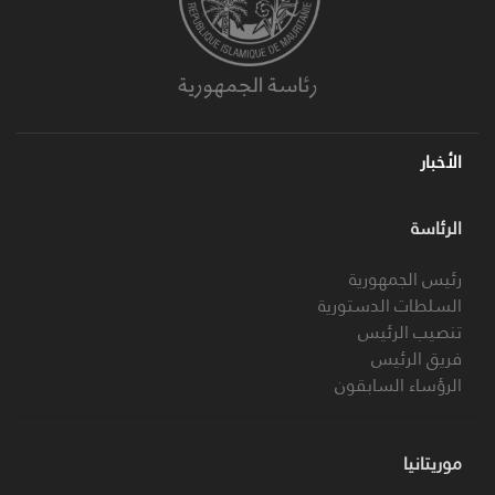
الأخبار
الرئاسة
رئيس الجمهورية
السلطات الدستورية
تنصيب الرئيس
فريق الرئيس
الرؤساء السابقون
موريتانيا